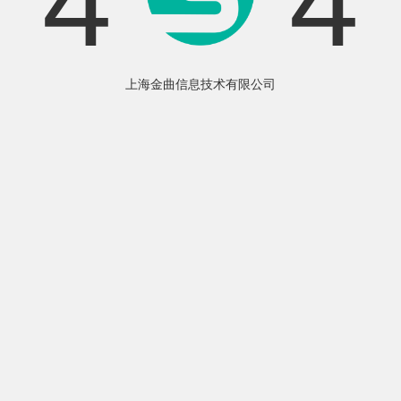
4
4
上海金曲信息技术有限公司