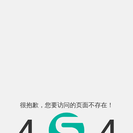
很抱歉，您要访问的页面不存在！