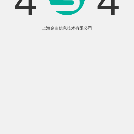
4
4
上海金曲信息技术有限公司