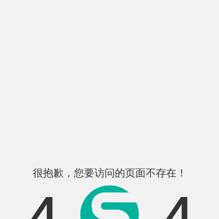
很抱歉，您要访问的页面不存在！