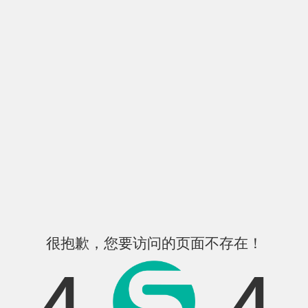
很抱歉，您要访问的页面不存在！