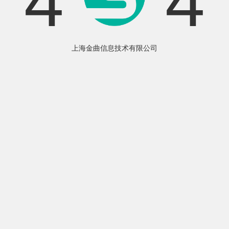
4
4
上海金曲信息技术有限公司