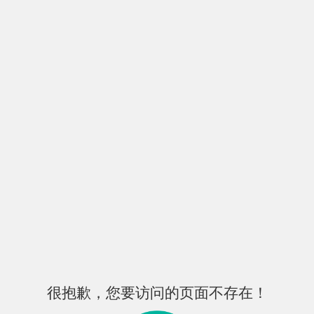
很抱歉，您要访问的页面不存在！