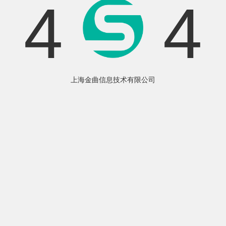
4
4
上海金曲信息技术有限公司