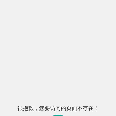
很抱歉，您要访问的页面不存在！