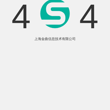
4
4
上海金曲信息技术有限公司